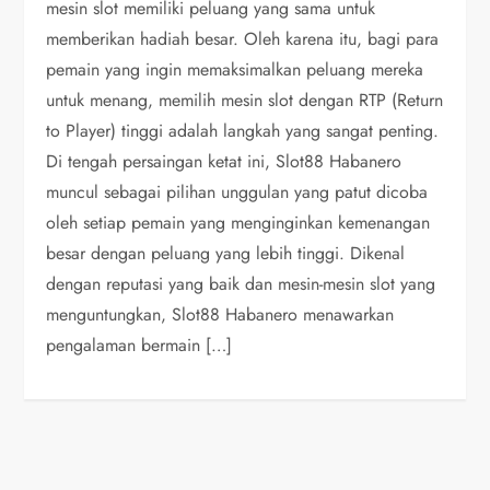
mesin slot memiliki peluang yang sama untuk
memberikan hadiah besar. Oleh karena itu, bagi para
pemain yang ingin memaksimalkan peluang mereka
untuk menang, memilih mesin slot dengan RTP (Return
to Player) tinggi adalah langkah yang sangat penting.
Di tengah persaingan ketat ini, Slot88 Habanero
muncul sebagai pilihan unggulan yang patut dicoba
oleh setiap pemain yang menginginkan kemenangan
besar dengan peluang yang lebih tinggi. Dikenal
dengan reputasi yang baik dan mesin-mesin slot yang
menguntungkan, Slot88 Habanero menawarkan
pengalaman bermain […]