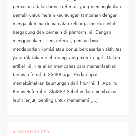
perhatian adalah bonus referral, yang memungkinkan
pemain untuk meraih keuntungan tambahan dengan
mengajak teman-teman atau keluarga mereka untuk
bergabung dan bermain di platform ini. Dengan
menggunakan sistem referral, pemain bisa
mendapatkan komisi atau bonus berdasarkan aktivitas
yang dilakukan oleh orang yang mereka ajak. Dalam
artikel ini, kita akan membahas cara memanfaatkan
bonus referral di Slot88 agar Anda dapat
memaksimalkan keuntungan dari fitur ini. 1. Apa itu
Bonus Referral di Slot88? Sebelum kita membahas
lebih lanjut, penting untuk memahami […]
UNCATEGORIZED