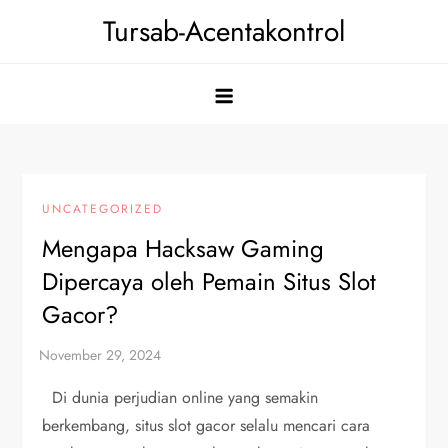
Skip
Tursab-Acentakontrol
to
content
UNCATEGORIZED
Mengapa Hacksaw Gaming
Dipercaya oleh Pemain Situs Slot
Gacor?
Di dunia perjudian online yang semakin
berkembang, situs slot gacor selalu mencari cara