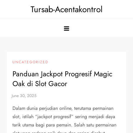
Skip
Tursab-Acentakontrol
to
content
UNCATEGORIZED
Panduan Jackpot Progresif Magic
Oak di Slot Gacor
Dalam dunia perjudian online, terutama permainan
slot, istilah “jackpot progresif” sering menjadi daya
tarik utama bagi para pemain. Salah satu permainan