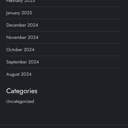
February 2025
January 2025
December 2024
November 2024
October 2024
September 2024
August 2024
Categories
Uncategorized