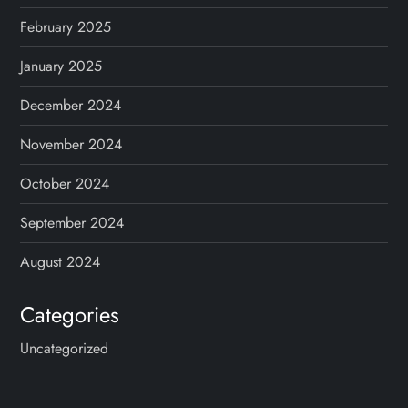
February 2025
January 2025
December 2024
November 2024
October 2024
September 2024
August 2024
Categories
Uncategorized