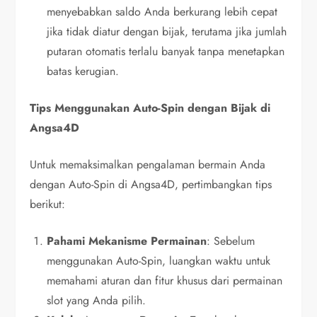
menyebabkan saldo Anda berkurang lebih cepat
jika tidak diatur dengan bijak, terutama jika jumlah
putaran otomatis terlalu banyak tanpa menetapkan
batas kerugian.
Tips Menggunakan Auto-Spin dengan Bijak di
Angsa4D
Untuk memaksimalkan pengalaman bermain Anda
dengan Auto-Spin di Angsa4D, pertimbangkan tips
berikut:
Pahami Mekanisme Permainan
:
Sebelum
menggunakan Auto-Spin, luangkan waktu untuk
memahami aturan dan fitur khusus dari permainan
slot yang Anda pilih.