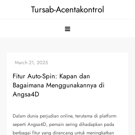
Skip
Tursab-Acentakontrol
to
content
Fitur Auto-Spin: Kapan dan
Bagaimana Menggunakannya di
Angsa4D
Dalam dunia perjudian online, terutama di platform
seperti Angsa4D, pemain sering dihadapkan pada
berbagai fitur yang dirancang untuk meningkatkan