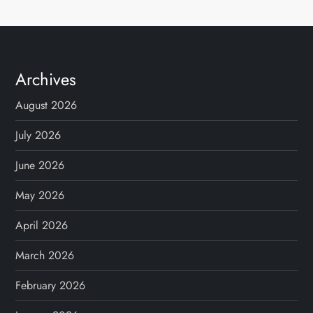
Archives
August 2026
July 2026
June 2026
May 2026
April 2026
March 2026
February 2026