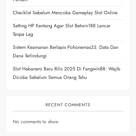
t
Checklist Sebelum Mencoba Gameplay Slot Online
i
Setting HP Kentang Agar Slot Betwin188 Lancar
Tanpa Lag
o
Sistem Keamanan Berlapis Pohonemas33: Data Dan
n
Dana Terlindungi
Slot Habanero Baru Rilis 2025 Di Fangwin88: Wajib
Dicoba Sebelum Semua Orang Tahu
RECENT COMMENTS
No comments to show.