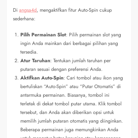
Di
angsa4d
, mengaktifkan fitur Auto-Spin cukup
sederhana:
Pilih Permainan Slot
:
Pilih permainan slot yang
ingin Anda mainkan dari berbagai pilihan yang
tersedia.
Atur Taruhan
:
Tentukan jumlah taruhan per
putaran sesuai dengan preferensi Anda.
Aktifkan Auto-Spin
:
Cari tombol atau ikon yang
bertuliskan “Auto-Spin” atau “Putar Otomatis” di
antarmuka permainan.
Biasanya, tombol ini
terletak di dekat tombol putar utama.
Klik tombol
tersebut, dan Anda akan diberikan opsi untuk
memilih jumlah putaran otomatis yang diinginkan.
Beberapa permainan juga memungkinkan Anda