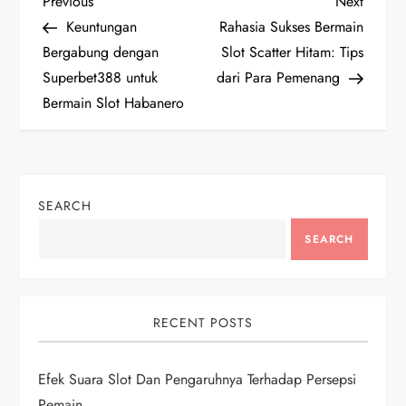
P
Previous
Next
Previous
Next
Post
Post
Keuntungan
Rahasia Sukses Bermain
o
Bergabung dengan
Slot Scatter Hitam: Tips
Superbet388 untuk
dari Para Pemenang
s
Bermain Slot Habanero
t
n
SEARCH
a
SEARCH
v
i
RECENT POSTS
g
Efek Suara Slot Dan Pengaruhnya Terhadap Persepsi
a
Pemain