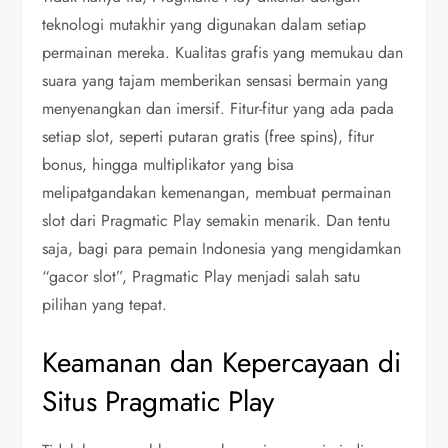
teknologi mutakhir yang digunakan dalam setiap
permainan mereka. Kualitas grafis yang memukau dan
suara yang tajam memberikan sensasi bermain yang
menyenangkan dan imersif. Fitur-fitur yang ada pada
setiap slot, seperti putaran gratis (free spins), fitur
bonus, hingga multiplikator yang bisa
melipatgandakan kemenangan, membuat permainan
slot dari Pragmatic Play semakin menarik. Dan tentu
saja, bagi para pemain Indonesia yang mengidamkan
“gacor slot”, Pragmatic Play menjadi salah satu
pilihan yang tepat.
Keamanan dan Kepercayaan di
Situs Pragmatic Play