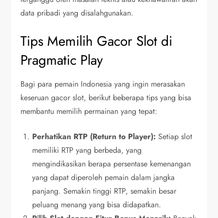
data pribadi yang disalahgunakan.
Tips Memilih Gacor Slot di
Pragmatic Play
Bagi para pemain Indonesia yang ingin merasakan
keseruan gacor slot, berikut beberapa tips yang bisa
membantu memilih permainan yang tepat:
Perhatikan RTP (Return to Player):
Setiap slot
memiliki RTP yang berbeda, yang
mengindikasikan berapa persentase kemenangan
yang dapat diperoleh pemain dalam jangka
panjang. Semakin tinggi RTP, semakin besar
peluang menang yang bisa didapatkan.