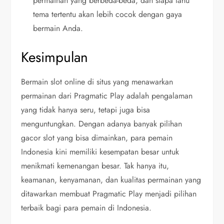
permainan yang berbeda-beda, dan siapa tahu
tema tertentu akan lebih cocok dengan gaya
bermain Anda.
Kesimpulan
Bermain slot online di situs yang menawarkan
permainan dari Pragmatic Play adalah pengalaman
yang tidak hanya seru, tetapi juga bisa
menguntungkan. Dengan adanya banyak pilihan
gacor slot yang bisa dimainkan, para pemain
Indonesia kini memiliki kesempatan besar untuk
menikmati kemenangan besar. Tak hanya itu,
keamanan, kenyamanan, dan kualitas permainan yang
ditawarkan membuat Pragmatic Play menjadi pilihan
terbaik bagi para pemain di Indonesia.