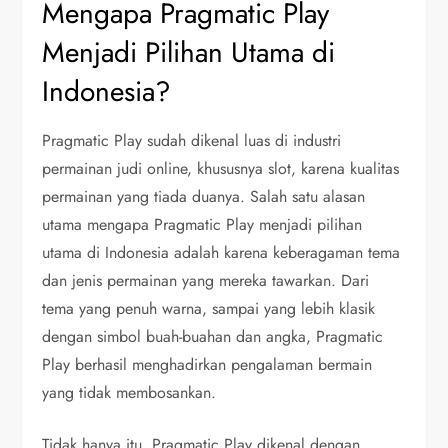
Mengapa Pragmatic Play
Menjadi Pilihan Utama di
Indonesia?
Pragmatic Play sudah dikenal luas di industri
permainan judi online, khususnya slot, karena kualitas
permainan yang tiada duanya. Salah satu alasan
utama mengapa Pragmatic Play menjadi pilihan
utama di Indonesia adalah karena keberagaman tema
dan jenis permainan yang mereka tawarkan. Dari
tema yang penuh warna, sampai yang lebih klasik
dengan simbol buah-buahan dan angka, Pragmatic
Play berhasil menghadirkan pengalaman bermain
yang tidak membosankan.
Tidak hanya itu, Pragmatic Play dikenal dengan