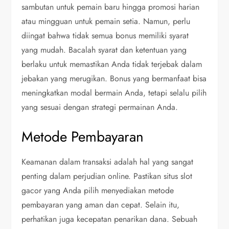
sambutan untuk pemain baru hingga promosi harian
atau mingguan untuk pemain setia. Namun, perlu
diingat bahwa tidak semua bonus memiliki syarat
yang mudah. Bacalah syarat dan ketentuan yang
berlaku untuk memastikan Anda tidak terjebak dalam
jebakan yang merugikan. Bonus yang bermanfaat bisa
meningkatkan modal bermain Anda, tetapi selalu pilih
yang sesuai dengan strategi permainan Anda.
Metode Pembayaran
Keamanan dalam transaksi adalah hal yang sangat
penting dalam perjudian online. Pastikan situs slot
gacor yang Anda pilih menyediakan metode
pembayaran yang aman dan cepat. Selain itu,
perhatikan juga kecepatan penarikan dana. Sebuah