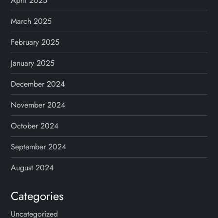
April 2025
March 2025
February 2025
January 2025
December 2024
November 2024
October 2024
September 2024
August 2024
Categories
Uncategorized