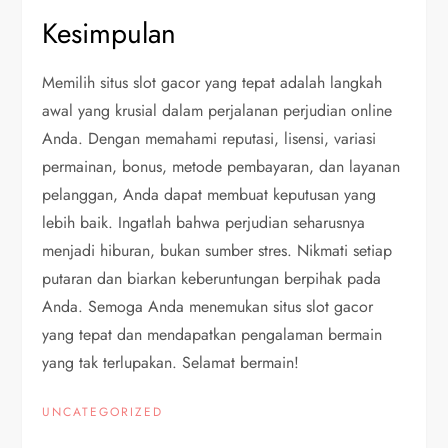
Kesimpulan
Memilih situs slot gacor yang tepat adalah langkah
awal yang krusial dalam perjalanan perjudian online
Anda. Dengan memahami reputasi, lisensi, variasi
permainan, bonus, metode pembayaran, dan layanan
pelanggan, Anda dapat membuat keputusan yang
lebih baik. Ingatlah bahwa perjudian seharusnya
menjadi hiburan, bukan sumber stres. Nikmati setiap
putaran dan biarkan keberuntungan berpihak pada
Anda. Semoga Anda menemukan situs slot gacor
yang tepat dan mendapatkan pengalaman bermain
yang tak terlupakan. Selamat bermain!
UNCATEGORIZED