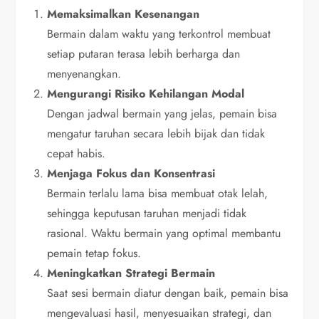
Memaksimalkan Kesenangan
Bermain dalam waktu yang terkontrol membuat
setiap putaran terasa lebih berharga dan
menyenangkan.
Mengurangi Risiko Kehilangan Modal
Dengan jadwal bermain yang jelas, pemain bisa
mengatur taruhan secara lebih bijak dan tidak
cepat habis.
Menjaga Fokus dan Konsentrasi
Bermain terlalu lama bisa membuat otak lelah,
sehingga keputusan taruhan menjadi tidak
rasional. Waktu bermain yang optimal membantu
pemain tetap fokus.
Meningkatkan Strategi Bermain
Saat sesi bermain diatur dengan baik, pemain bisa
mengevaluasi hasil, menyesuaikan strategi, dan