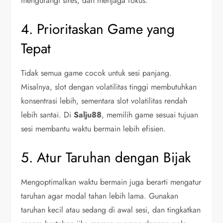
mengurangi stres, dan menjaga fokus.
4. Prioritaskan Game yang
Tepat
Tidak semua game cocok untuk sesi panjang.
Misalnya, slot dengan volatilitas tinggi membutuhkan
konsentrasi lebih, sementara slot volatilitas rendah
lebih santai. Di
Salju88
, memilih game sesuai tujuan
sesi membantu waktu bermain lebih efisien.
5. Atur Taruhan dengan Bijak
Mengoptimalkan waktu bermain juga berarti mengatur
taruhan agar modal tahan lebih lama. Gunakan
taruhan kecil atau sedang di awal sesi, dan tingkatkan