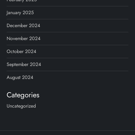
January 2025
December 2024
November 2024
October 2024
September 2024
August 2024
Categories
Uncategorized