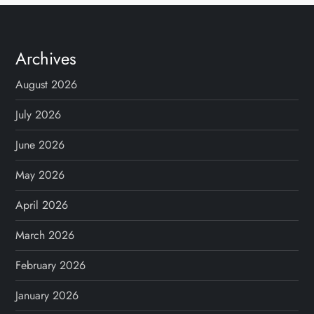
Archives
August 2026
July 2026
June 2026
May 2026
April 2026
March 2026
February 2026
January 2026