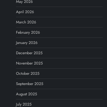
May 2026
a
April 2026
t
March 2026
i
February 2026
o
January 2026
n
December 2025
November 2025
October 2025
September 2025
August 2025
July 2025