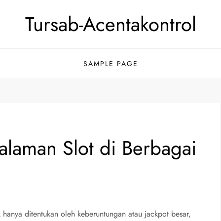
Tursab-Acentakontrol
SAMPLE PAGE
galaman Slot di Berbagai
 hanya ditentukan oleh keberuntungan atau jackpot besar,