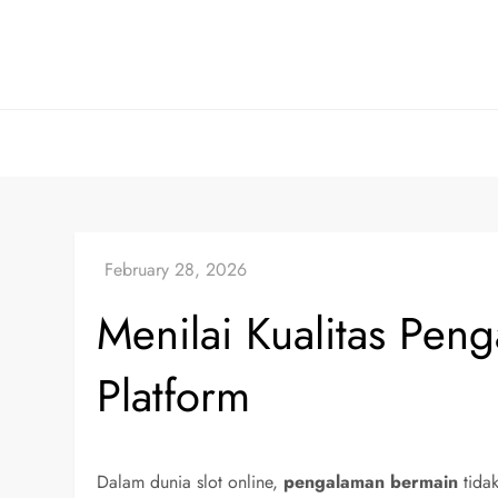
Skip
to
content
Menilai Kualitas Pen
Platform
Dalam dunia slot online,
pengalaman bermain
tidak