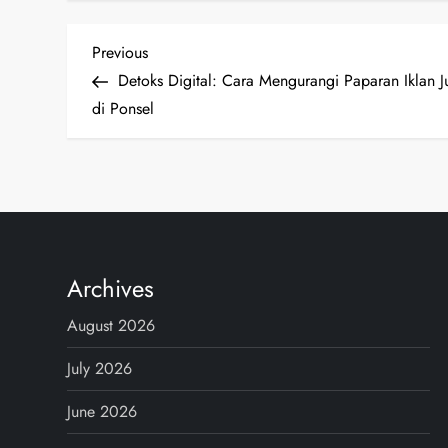
P
Previous
Previous
Post
Detoks Digital: Cara Mengurangi Paparan Iklan J
o
di Ponsel
s
t
n
Archives
a
August 2026
v
July 2026
i
June 2026
g