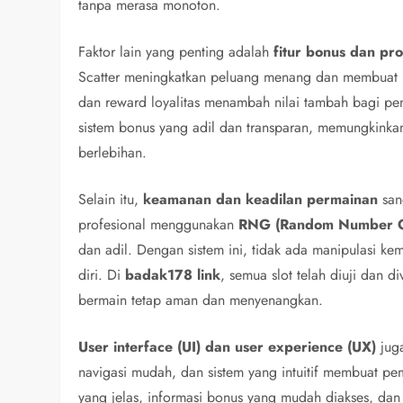
tanpa merasa monoton.
Faktor lain yang penting adalah
fitur bonus dan pr
Scatter meningkatkan peluang menang dan membuat per
dan reward loyalitas menambah nilai tambah bagi pem
sistem bonus yang adil dan transparan, memungkinkan
berlebihan.
Selain itu,
keamanan dan keadilan permainan
san
profesional menggunakan
RNG (Random Number G
dan adil. Dengan sistem ini, tidak ada manipulasi 
diri. Di
badak178 link
, semua slot telah diuji dan d
bermain tetap aman dan menyenangkan.
User interface (UI) dan user experience (UX)
juga
navigasi mudah, dan sistem yang intuitif membuat p
yang jelas, informasi bonus yang mudah diakses, da