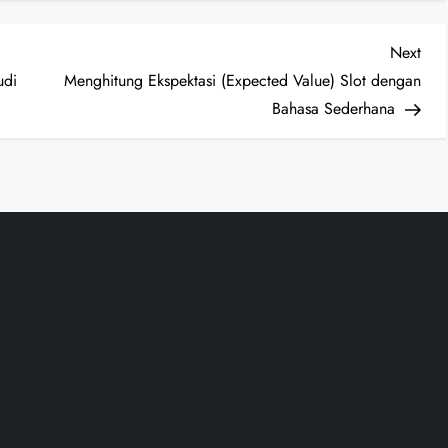
Nex
Next
Post
udi
Menghitung Ekspektasi (Expected Value) Slot dengan
Bahasa Sederhana