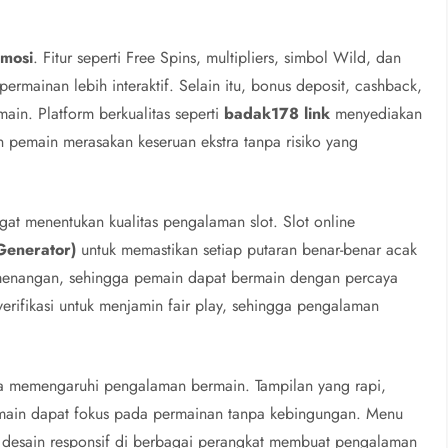
omosi
. Fitur seperti Free Spins, multipliers, simbol Wild, dan
mainan lebih interaktif. Selain itu, bonus deposit, cashback,
ain. Platform berkualitas seperti
badak178 link
menyediakan
 pemain merasakan keseruan ekstra tanpa risiko yang
gat menentukan kualitas pengalaman slot. Slot online
enerator)
untuk memastikan setiap putaran benar-benar acak
kemenangan, sehingga pemain dapat bermain dengan percaya
iverifikasi untuk menjamin fair play, sehingga pengalaman
 memengaruhi pengalaman bermain. Tampilan yang rapi,
emain dapat fokus pada permainan tanpa kebingungan. Menu
n desain responsif di berbagai perangkat membuat pengalaman