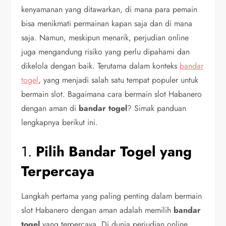
kenyamanan yang ditawarkan, di mana para pemain
bisa menikmati permainan kapan saja dan di mana
saja. Namun, meskipun menarik, perjudian online
juga mengandung risiko yang perlu dipahami dan
dikelola dengan baik. Terutama dalam konteks
bandar
togel
, yang menjadi salah satu tempat populer untuk
bermain slot. Bagaimana cara bermain slot Habanero
dengan aman di
bandar togel
? Simak panduan
lengkapnya berikut ini.
1.
Pilih Bandar Togel yang
Terpercaya
Langkah pertama yang paling penting dalam bermain
slot Habanero dengan aman adalah memilih
bandar
togel
yang terpercaya. Di dunia perjudian online,