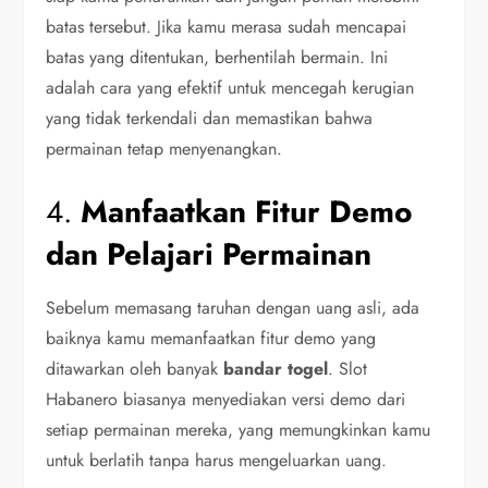
batas tersebut. Jika kamu merasa sudah mencapai
batas yang ditentukan, berhentilah bermain. Ini
adalah cara yang efektif untuk mencegah kerugian
yang tidak terkendali dan memastikan bahwa
permainan tetap menyenangkan.
4.
Manfaatkan Fitur Demo
dan Pelajari Permainan
Sebelum memasang taruhan dengan uang asli, ada
baiknya kamu memanfaatkan fitur demo yang
ditawarkan oleh banyak
bandar togel
. Slot
Habanero biasanya menyediakan versi demo dari
setiap permainan mereka, yang memungkinkan kamu
untuk berlatih tanpa harus mengeluarkan uang.