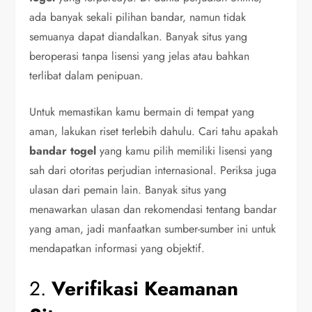
ada banyak sekali pilihan bandar, namun tidak
semuanya dapat diandalkan. Banyak situs yang
beroperasi tanpa lisensi yang jelas atau bahkan
terlibat dalam penipuan.
Untuk memastikan kamu bermain di tempat yang
aman, lakukan riset terlebih dahulu. Cari tahu apakah
bandar togel
yang kamu pilih memiliki lisensi yang
sah dari otoritas perjudian internasional. Periksa juga
ulasan dari pemain lain. Banyak situs yang
menawarkan ulasan dan rekomendasi tentang bandar
yang aman, jadi manfaatkan sumber-sumber ini untuk
mendapatkan informasi yang objektif.
2.
Verifikasi Keamanan