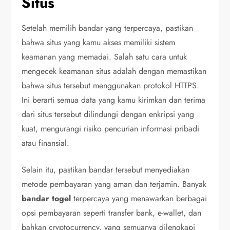
Situs
Setelah memilih bandar yang terpercaya, pastikan
bahwa situs yang kamu akses memiliki sistem
keamanan yang memadai. Salah satu cara untuk
mengecek keamanan situs adalah dengan memastikan
bahwa situs tersebut menggunakan protokol HTTPS.
Ini berarti semua data yang kamu kirimkan dan terima
dari situs tersebut dilindungi dengan enkripsi yang
kuat, mengurangi risiko pencurian informasi pribadi
atau finansial.
Selain itu, pastikan bandar tersebut menyediakan
metode pembayaran yang aman dan terjamin. Banyak
bandar togel
terpercaya yang menawarkan berbagai
opsi pembayaran seperti transfer bank, e-wallet, dan
bahkan cryptocurrency, yang semuanya dilengkapi