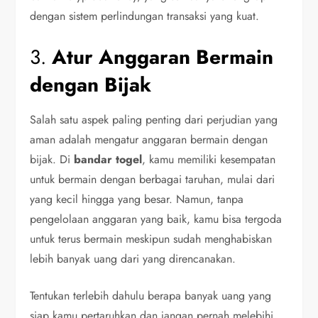
dengan sistem perlindungan transaksi yang kuat.
3.
Atur Anggaran Bermain
dengan Bijak
Salah satu aspek paling penting dari perjudian yang
aman adalah mengatur anggaran bermain dengan
bijak. Di
bandar togel
, kamu memiliki kesempatan
untuk bermain dengan berbagai taruhan, mulai dari
yang kecil hingga yang besar. Namun, tanpa
pengelolaan anggaran yang baik, kamu bisa tergoda
untuk terus bermain meskipun sudah menghabiskan
lebih banyak uang dari yang direncanakan.
Tentukan terlebih dahulu berapa banyak uang yang
siap kamu pertaruhkan dan jangan pernah melebihi