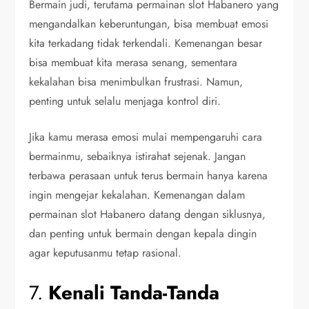
Bermain judi, terutama permainan slot Habanero yang
mengandalkan keberuntungan, bisa membuat emosi
kita terkadang tidak terkendali. Kemenangan besar
bisa membuat kita merasa senang, sementara
kekalahan bisa menimbulkan frustrasi. Namun,
penting untuk selalu menjaga kontrol diri.
Jika kamu merasa emosi mulai mempengaruhi cara
bermainmu, sebaiknya istirahat sejenak. Jangan
terbawa perasaan untuk terus bermain hanya karena
ingin mengejar kekalahan. Kemenangan dalam
permainan slot Habanero datang dengan siklusnya,
dan penting untuk bermain dengan kepala dingin
agar keputusanmu tetap rasional.
7.
Kenali Tanda-Tanda