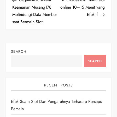
o
Keamanan Musang178
online 10–15 Menit yang
Melindungi Data Member
Efektif
s
saat Bermain Slot
t
n
SEARCH
a
SEARCH
v
i
RECENT POSTS
g
Efek Suara Slot Dan Pengaruhnya Terhadap Persepsi
a
Pemain