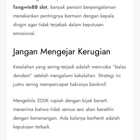
fangwin88 slot
, banyak pemain berpengalaman
menekankan pentingnya bermain dengan kepala
dingin agar tidak terjebak dalam keputusan
emosional.
Jangan Mengejar Kerugian
Kesalahan yang sering terjadi adalah mencoba “balas
dendam” setelah mengalami kekalahan. Strategi ini
justru sering mempercepat habisnya bankroll.
Mengelola 200K rupiah dengan bijak berarti
menerima bahwa tidak semua sesi akan berakhir
dengan kemenangan. Ada kalanya berhenti adalah
keputusan terbaik.