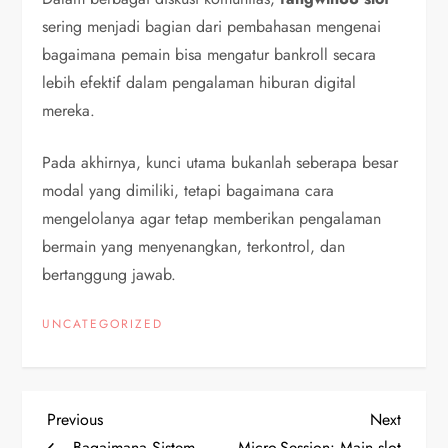
sering menjadi bagian dari pembahasan mengenai
bagaimana pemain bisa mengatur bankroll secara
lebih efektif dalam pengalaman hiburan digital
mereka.
Pada akhirnya, kunci utama bukanlah seberapa besar
modal yang dimiliki, tetapi bagaimana cara
mengelolanya agar tetap memberikan pengalaman
bermain yang menyenangkan, terkontrol, dan
bertanggung jawab.
UNCATEGORIZED
P
Previous
Next
Previous
Next
Post
Post
Bagaimana Sistem
Micro-Session: Main slot