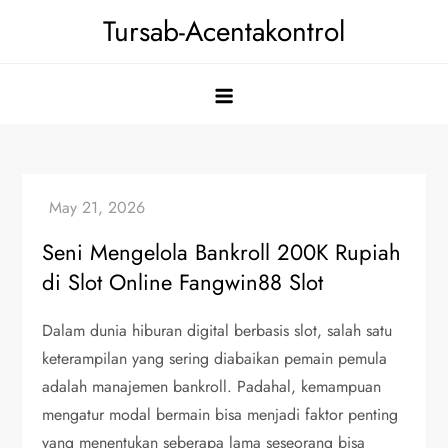
Skip
Tursab-Acentakontrol
to
content
Seni Mengelola Bankroll 200K Rupiah
di Slot Online Fangwin88 Slot
Dalam dunia hiburan digital berbasis slot, salah satu
keterampilan yang sering diabaikan pemain pemula
adalah manajemen bankroll. Padahal, kemampuan
mengatur modal bermain bisa menjadi faktor penting
yang menentukan seberapa lama seseorang bisa