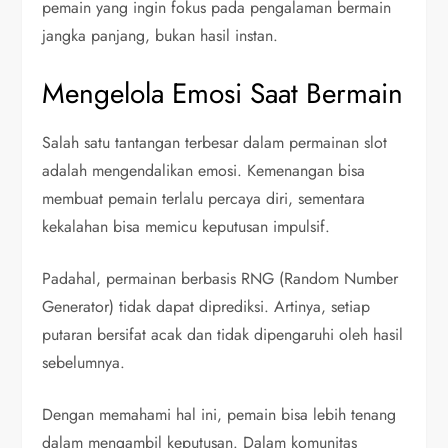
pemain yang ingin fokus pada pengalaman bermain
jangka panjang, bukan hasil instan.
Mengelola Emosi Saat Bermain
Salah satu tantangan terbesar dalam permainan slot
adalah mengendalikan emosi. Kemenangan bisa
membuat pemain terlalu percaya diri, sementara
kekalahan bisa memicu keputusan impulsif.
Padahal, permainan berbasis RNG (Random Number
Generator) tidak dapat diprediksi. Artinya, setiap
putaran bersifat acak dan tidak dipengaruhi oleh hasil
sebelumnya.
Dengan memahami hal ini, pemain bisa lebih tenang
dalam mengambil keputusan. Dalam komunitas