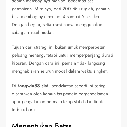
adalah membaginya menjadi beberapa sesi
permainan. Misalnya, dari 200 ribu rupiah, pemain
bisa membaginya menjadi 4 sampai 5 sesi kecil.
Dengan begitu, setiap sesi hanya menggunakan
sebagian kecil modal.
Tujuan dari strategi ini bukan untuk memperbesar
peluang menang, tetapi untuk memperpanjang durasi
hiburan. Dengan cara ini, pemain tidak langsung
menghabiskan seluruh modal dalam waktu singkat.
Di
fangwin88 slot
, pendekatan seperti ini sering
disarankan oleh komunitas pemain berpengalaman
agar pengalaman bermain tetap stabil dan tidak
terburu-buru.
Menentukan Batas