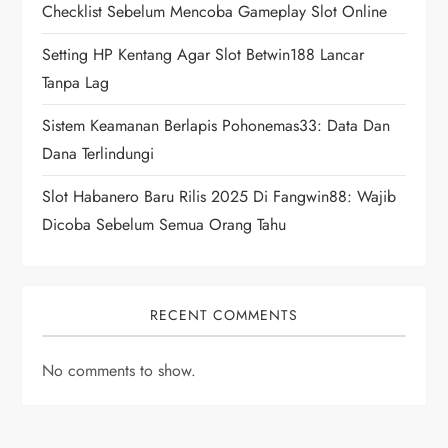
t
Checklist Sebelum Mencoba Gameplay Slot Online
i
Setting HP Kentang Agar Slot Betwin188 Lancar
Tanpa Lag
o
Sistem Keamanan Berlapis Pohonemas33: Data Dan
n
Dana Terlindungi
Slot Habanero Baru Rilis 2025 Di Fangwin88: Wajib
Dicoba Sebelum Semua Orang Tahu
RECENT COMMENTS
No comments to show.