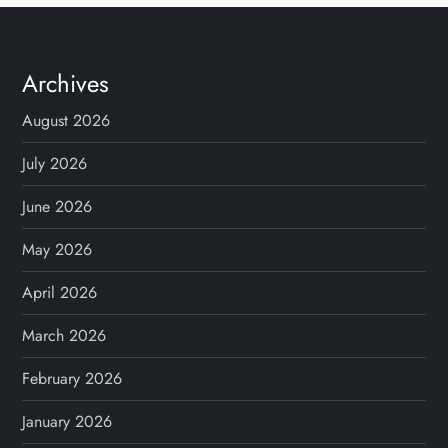
Archives
August 2026
July 2026
June 2026
May 2026
April 2026
March 2026
February 2026
January 2026