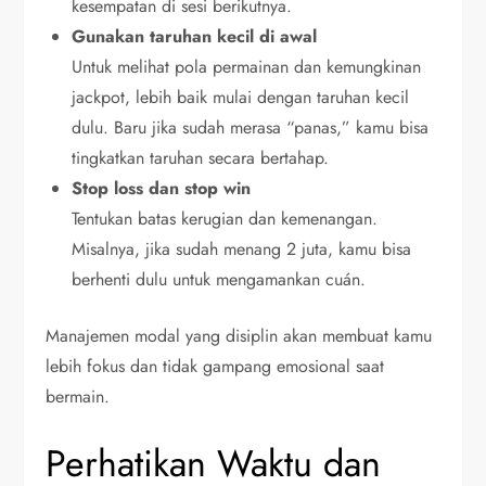
kesempatan di sesi berikutnya.
Gunakan taruhan kecil di awal
Untuk melihat pola permainan dan kemungkinan
jackpot, lebih baik mulai dengan taruhan kecil
dulu. Baru jika sudah merasa “panas,” kamu bisa
tingkatkan taruhan secara bertahap.
Stop loss dan stop win
Tentukan batas kerugian dan kemenangan.
Misalnya, jika sudah menang 2 juta, kamu bisa
berhenti dulu untuk mengamankan cuán.
Manajemen modal yang disiplin akan membuat kamu
lebih fokus dan tidak gampang emosional saat
bermain.
Perhatikan Waktu dan