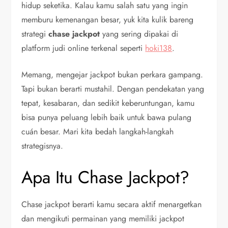
hidup seketika. Kalau kamu salah satu yang ingin
memburu kemenangan besar, yuk kita kulik bareng
strategi
chase jackpot
yang sering dipakai di
platform judi online terkenal seperti
hoki138
.
Memang, mengejar jackpot bukan perkara gampang.
Tapi bukan berarti mustahil. Dengan pendekatan yang
tepat, kesabaran, dan sedikit keberuntungan, kamu
bisa punya peluang lebih baik untuk bawa pulang
cuán besar. Mari kita bedah langkah-langkah
strategisnya.
Apa Itu Chase Jackpot?
Chase jackpot berarti kamu secara aktif menargetkan
dan mengikuti permainan yang memiliki jackpot