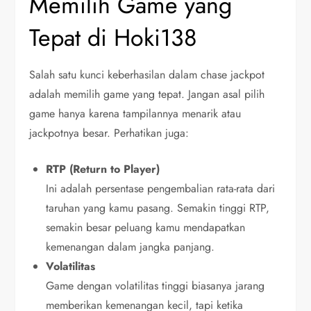
Memilih Game yang
Tepat di Hoki138
Salah satu kunci keberhasilan dalam chase jackpot
adalah memilih game yang tepat. Jangan asal pilih
game hanya karena tampilannya menarik atau
jackpotnya besar. Perhatikan juga:
RTP (Return to Player)
Ini adalah persentase pengembalian rata-rata dari
taruhan yang kamu pasang. Semakin tinggi RTP,
semakin besar peluang kamu mendapatkan
kemenangan dalam jangka panjang.
Volatilitas
Game dengan volatilitas tinggi biasanya jarang
memberikan kemenangan kecil, tapi ketika