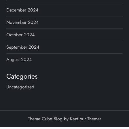
December 2024
November 2024
October 2024
September 2024
August 2024
Categories
Uncategorized
Theme Cube Blog by
Kantipur Themes