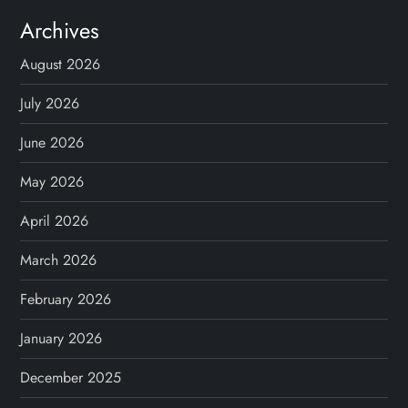
Archives
August 2026
July 2026
June 2026
May 2026
April 2026
March 2026
February 2026
January 2026
December 2025