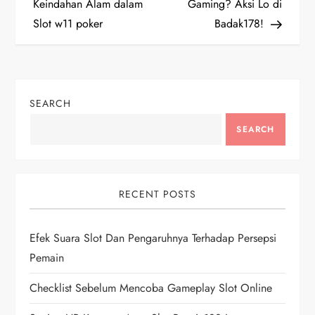
o
Keindahan Alam dalam
Gaming? Aksi Lo di
Slot w11 poker
Badak178!
s
t
n
SEARCH
a
SEARCH
v
i
RECENT POSTS
g
Efek Suara Slot Dan Pengaruhnya Terhadap Persepsi
Pemain
a
Checklist Sebelum Mencoba Gameplay Slot Online
t