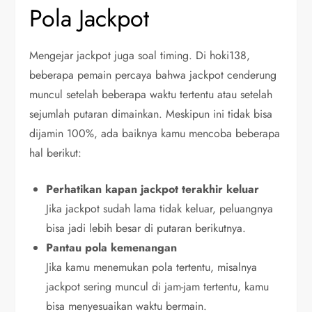
Pola Jackpot
Mengejar jackpot juga soal timing. Di hoki138,
beberapa pemain percaya bahwa jackpot cenderung
muncul setelah beberapa waktu tertentu atau setelah
sejumlah putaran dimainkan. Meskipun ini tidak bisa
dijamin 100%, ada baiknya kamu mencoba beberapa
hal berikut:
Perhatikan kapan jackpot terakhir keluar
Jika jackpot sudah lama tidak keluar, peluangnya
bisa jadi lebih besar di putaran berikutnya.
Pantau pola kemenangan
Jika kamu menemukan pola tertentu, misalnya
jackpot sering muncul di jam-jam tertentu, kamu
bisa menyesuaikan waktu bermain.