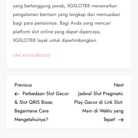
yang bertanggung jawab, XGSLOT88 menawarkan
pengalaman bermain yang lengkap dan memuaskan
bagi para pemainnya. Bagi Anda yang mencari
platform slot online yang dapat dipercaya,
XGSLOT88 layak untuk dipertimbangkan.
UNCATEGORIZED
P
Previous
Next
Previous
Next
Post
Post
Perbedaan Slot Gacor
Jadwal Slot Pragmatic
o
& Slot QRIS Biasa:
Play Gacor di Link Slot:
Bagaimana Cara
Main di Waktu yang
s
Mengetahuinya?
Tepat!
t