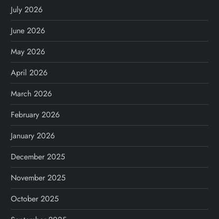
July 2026
June 2026
May 2026
April 2026
March 2026
February 2026
January 2026
December 2025
November 2025
October 2025