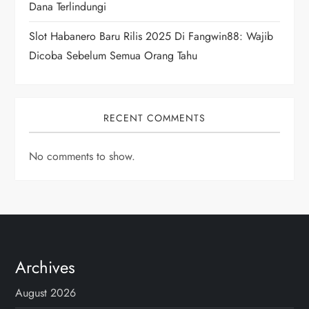
Dana Terlindungi
Slot Habanero Baru Rilis 2025 Di Fangwin88: Wajib
Dicoba Sebelum Semua Orang Tahu
RECENT COMMENTS
No comments to show.
Archives
August 2026