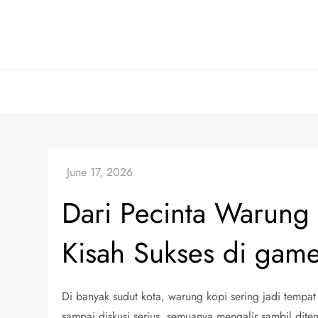
Skip
to
content
Dari Pecinta Warung 
Kisah Sukses di gam
Di banyak sudut kota, warung kopi sering jadi tempa
sampai diskusi serius, semuanya mengalir sambil dite