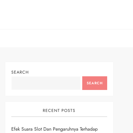
SEARCH
SEARCH
RECENT POSTS
Efek Suara Slot Dan Pengaruhnya Terhadap