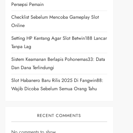
Persepsi Pemain
Checklist Sebelum Mencoba Gameplay Slot
Online
Setting HP Kentang Agar Slot Betwin188 Lancar
Tanpa Lag
Sistem Keamanan Berlapis Pohonemas33: Data
Dan Dana Terlindungi
Slot Habanero Baru Rilis 2025 Di Fangwin88:
Wajib Dicoba Sebelum Semua Orang Tahu
RECENT COMMENTS
No comments to show.