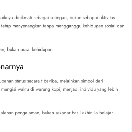
iknya dinikmati sebagai selingan, bukan sebagai aktivitas
 tetap menyenangkan tanpa mengganggu kehidupan sosial dan
an, bukan pusat kehidupan.
enarnya
rubahan status secara tiba-tiba, melainkan simbol dari
mengisi waktu di warung kopi, menjadi individu yang lebih
alanan pengalaman, bukan sekadar hasil akhir. Ia belajar