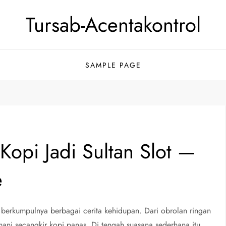
Tursab-Acentakontrol
SAMPLE PAGE
Kopi Jadi Sultan Slot —
e
t berkumpulnya berbagai cerita kehidupan. Dari obrolan ringan
mani secangkir kopi panas. Di tengah suasana sederhana itu,