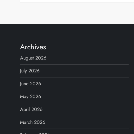
s
t
n
Archives
a
August 2026
v
July 2026
i
June 2026
g
May 2026
a
April 2026
t
March 2026
i