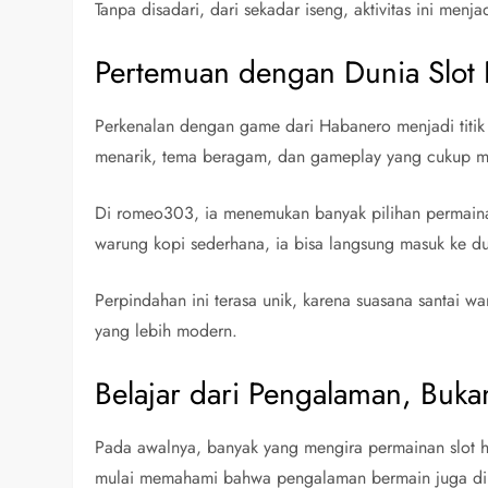
Tanpa disadari, dari sekadar iseng, aktivitas ini menja
Pertemuan dengan Dunia Slot D
Perkenalan dengan game dari Habanero menjadi titi
menarik, tema beragam, dan gameplay yang cukup 
Di romeo303, ia menemukan banyak pilihan permainan
warung kopi sederhana, ia bisa langsung masuk ke du
Perpindahan ini terasa unik, karena suasana santai w
yang lebih modern.
Belajar dari Pengalaman, Buk
Pada awalnya, banyak yang mengira permainan slot h
mulai memahami bahwa pengalaman bermain juga dipe