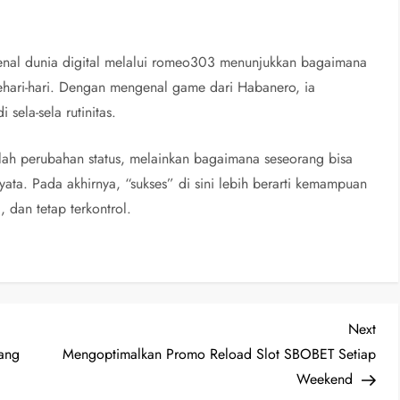
nal dunia digital melalui
romeo303
menunjukkan bagaimana
ehari-hari. Dengan mengenal game dari
Habanero
, ia
sela-sela rutinitas.
lah perubahan status, melainkan bagaimana seseorang bisa
ta. Pada akhirnya, “sukses” di sini lebih berarti kemampuan
 dan tetap terkontrol.
Nex
Next
Post
yang
Mengoptimalkan Promo Reload Slot SBOBET Setiap
Weekend