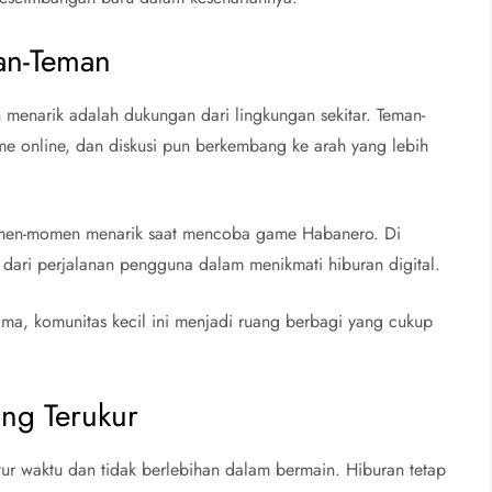
an-Teman
menarik adalah dukungan dari lingkungan sekitar. Teman-
e online, dan diskusi pun berkembang ke arah yang lebih
omen-momen menarik saat mencoba game Habanero. Di
n dari perjalanan pengguna dalam menikmati hiburan digital.
ma, komunitas kecil ini menjadi ruang berbagi yang cukup
ang Terukur
ur waktu dan tidak berlebihan dalam bermain. Hiburan tetap