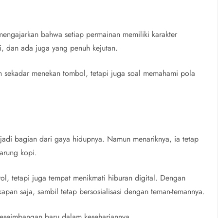
ngajarkan bahwa setiap permainan memiliki karakter
i, dan ada juga yang penuh kejutan.
kan sekadar menekan tombol, tetapi juga soal memahami pola
njadi bagian dari gaya hidupnya. Namun menariknya, ia tetap
arung kopi.
l, tetapi juga tempat menikmati hiburan digital. Dengan
pan saja, sambil tetap bersosialisasi dengan teman-temannya.
 keseimbangan baru dalam kesehariannya.