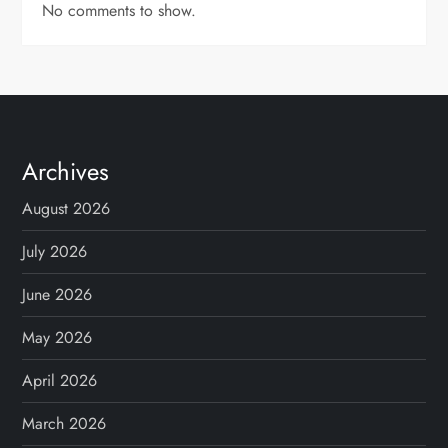
No comments to show.
Archives
August 2026
July 2026
June 2026
May 2026
April 2026
March 2026