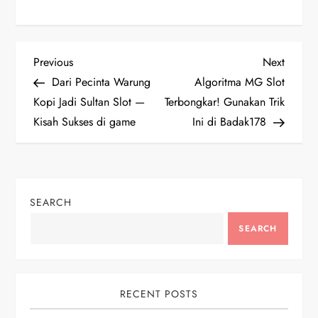
P
Previous
Next
Previous
Next
Post
Post
Dari Pecinta Warung
Algoritma MG Slot
o
Kopi Jadi Sultan Slot —
Terbongkar! Gunakan Trik
Kisah Sukses di game
Ini di Badak178
s
t
n
SEARCH
a
SEARCH
v
i
RECENT POSTS