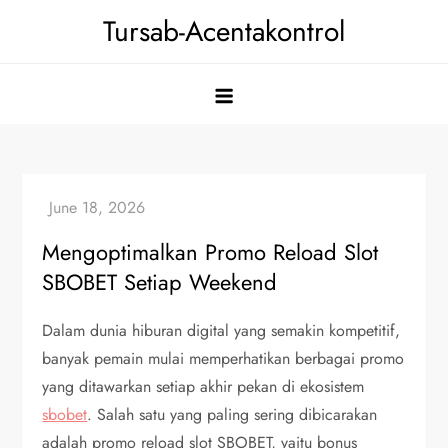
Skip
Tursab-Acentakontrol
to
content
Mengoptimalkan Promo Reload Slot
SBOBET Setiap Weekend
Dalam dunia hiburan digital yang semakin kompetitif,
banyak pemain mulai memperhatikan berbagai promo
yang ditawarkan setiap akhir pekan di ekosistem
sbobet
. Salah satu yang paling sering dibicarakan
adalah promo reload slot SBOBET, yaitu bonus