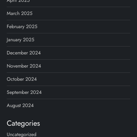
April 2025
March 2025
February 2025
January 2025
December 2024
November 2024
October 2024
September 2024
August 2024
Categories
Uncategorized