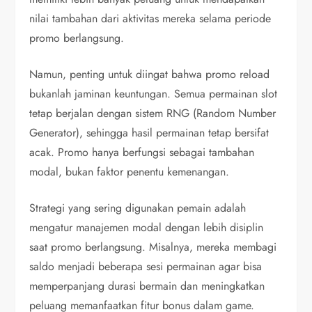
nilai tambahan dari aktivitas mereka selama periode
promo berlangsung.
Namun, penting untuk diingat bahwa promo reload
bukanlah jaminan keuntungan. Semua permainan slot
tetap berjalan dengan sistem RNG (Random Number
Generator), sehingga hasil permainan tetap bersifat
acak. Promo hanya berfungsi sebagai tambahan
modal, bukan faktor penentu kemenangan.
Strategi yang sering digunakan pemain adalah
mengatur manajemen modal dengan lebih disiplin
saat promo berlangsung. Misalnya, mereka membagi
saldo menjadi beberapa sesi permainan agar bisa
memperpanjang durasi bermain dan meningkatkan
peluang memanfaatkan fitur bonus dalam game.