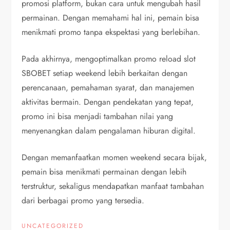
promosi platform, bukan cara untuk mengubah hasil
permainan. Dengan memahami hal ini, pemain bisa
menikmati promo tanpa ekspektasi yang berlebihan.
Pada akhirnya, mengoptimalkan promo reload slot
SBOBET setiap weekend lebih berkaitan dengan
perencanaan, pemahaman syarat, dan manajemen
aktivitas bermain. Dengan pendekatan yang tepat,
promo ini bisa menjadi tambahan nilai yang
menyenangkan dalam pengalaman hiburan digital.
Dengan memanfaatkan momen weekend secara bijak,
pemain bisa menikmati permainan dengan lebih
terstruktur, sekaligus mendapatkan manfaat tambahan
dari berbagai promo yang tersedia.
UNCATEGORIZED