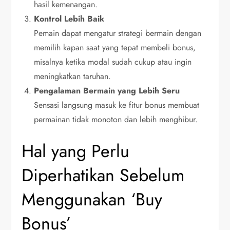
hasil kemenangan.
Kontrol Lebih Baik
Pemain dapat mengatur strategi bermain dengan
memilih kapan saat yang tepat membeli bonus,
misalnya ketika modal sudah cukup atau ingin
meningkatkan taruhan.
Pengalaman Bermain yang Lebih Seru
Sensasi langsung masuk ke fitur bonus membuat
permainan tidak monoton dan lebih menghibur.
Hal yang Perlu
Diperhatikan Sebelum
Menggunakan ‘Buy
Bonus’