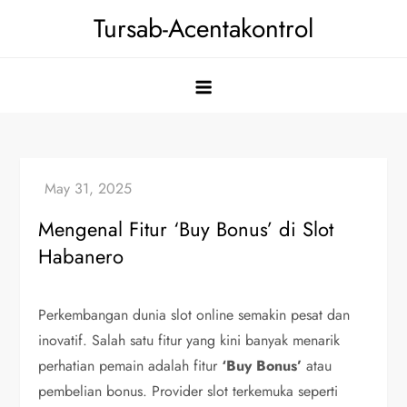
Skip
Tursab-Acentakontrol
to
content
Mengenal Fitur ‘Buy Bonus’ di Slot
Habanero
Perkembangan dunia slot online semakin pesat dan
inovatif. Salah satu fitur yang kini banyak menarik
perhatian pemain adalah fitur
‘Buy Bonus’
atau
pembelian bonus. Provider slot terkemuka seperti