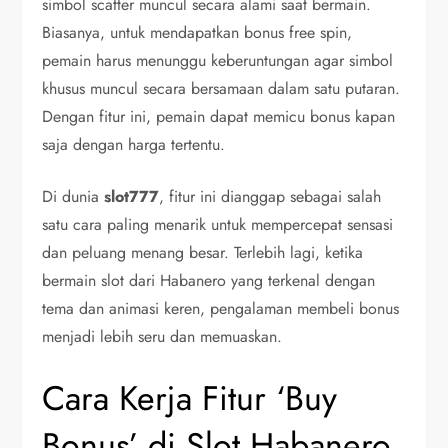
simbol scatter muncul secara alami saat bermain.
Biasanya, untuk mendapatkan bonus free spin,
pemain harus menunggu keberuntungan agar simbol
khusus muncul secara bersamaan dalam satu putaran.
Dengan fitur ini, pemain dapat memicu bonus kapan
saja dengan harga tertentu.
Di dunia
slot777
, fitur ini dianggap sebagai salah
satu cara paling menarik untuk mempercepat sensasi
dan peluang menang besar. Terlebih lagi, ketika
bermain slot dari Habanero yang terkenal dengan
tema dan animasi keren, pengalaman membeli bonus
menjadi lebih seru dan memuaskan.
Cara Kerja Fitur ‘Buy
Bonus’ di Slot Habanero