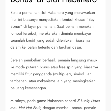
Setiap permainan slot Habanero yang menawarkan
fitur ini biasanya menyediakan tombol khusus “Buy
Bonus” di layar permainan. Saat pemain menekan
tombol tersebut, mereka akan diminta membayar
sejumlah kredit yang sudah ditentukan, biasanya
dalam kelipatan tertentu dari taruhan dasar.
Setelah pembelian berhasil, pemain langsung masuk
ke mode putaran bonus atau free spin yang biasanya
memiliki fitur pengganda (multiplier), simbol liar
tambahan, atau mekanisme lain yang meningkatkan
peluang kemenangan.
Misalnya, pada game Habanero seperti
5 Lucky Lions
atau
Hot Hot Fruit
, dengan membeli bonus, pemain