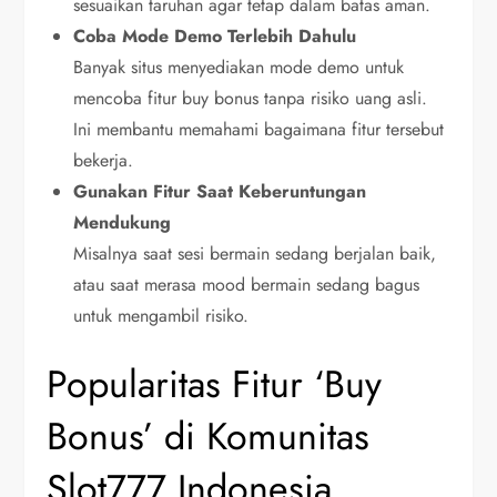
sesuaikan taruhan agar tetap dalam batas aman.
Coba Mode Demo Terlebih Dahulu
Banyak situs menyediakan mode demo untuk
mencoba fitur buy bonus tanpa risiko uang asli.
Ini membantu memahami bagaimana fitur tersebut
bekerja.
Gunakan Fitur Saat Keberuntungan
Mendukung
Misalnya saat sesi bermain sedang berjalan baik,
atau saat merasa mood bermain sedang bagus
untuk mengambil risiko.
Popularitas Fitur ‘Buy
Bonus’ di Komunitas
Slot777 Indonesia