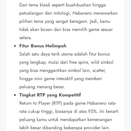
Dari tema klasik seperti buah-buahan hingga
petualangan dan mitologi, Habanero menawarkan
pilihan tema yang sangat beragam. Jadi, kamu
tidak akan bosan dan bisa memilih game sesuai
selera.
Fitur Bonus Melimpah
Salah satu daya tarik utama adalah fitur bonus
yang lengkap, mulai dari free spins, wild simbol
yang bisa menggantikan simbol lain, scatter,
hingga mini game interaktif yang memberi
peluang menang besar.
Tingkat RTP yang Kompetitif
Return to Player (RTP) pada game Habanero rata-
rata cukup tinggi, biasanya di atas 95%. Ini berarti
peluang kamu untuk mendapatkan kemenangan
lebih besar dibanding beberapa provider lain.