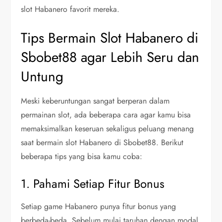
slot Habanero favorit mereka.
Tips Bermain Slot Habanero di
Sbobet88 agar Lebih Seru dan
Untung
Meski keberuntungan sangat berperan dalam
permainan slot, ada beberapa cara agar kamu bisa
memaksimalkan keseruan sekaligus peluang menang
saat bermain slot Habanero di Sbobet88. Berikut
beberapa tips yang bisa kamu coba:
1. Pahami Setiap Fitur Bonus
Setiap game Habanero punya fitur bonus yang
berbeda-beda. Sebelum mulai taruhan dengan modal