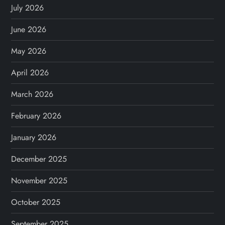
July 2026
June 2026
May 2026
April 2026
March 2026
February 2026
January 2026
December 2025
November 2025
October 2025
September 2025